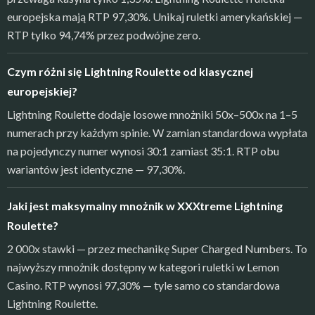
europejska mają RTP 97,30%. Unikaj ruletki amerykańskiej —
RTP tylko 94,74% przez podwójne zero.
Czym różni się Lightning Roulette od klasycznej
europejskiej?
Lightning Roulette dodaje losowe mnożniki 50x–500x na 1–5
numerach przy każdym spinie. W zamian standardowa wypłata
na pojedynczy numer wynosi 30:1 zamiast 35:1. RTP obu
wariantów jest identyczne — 97,30%.
Jaki jest maksymalny mnożnik w XXXtreme Lightning
Roulette?
2 000x stawki — przez mechanikę Super Charged Numbers. To
najwyższy mnożnik dostępny w kategori ruletki w Lemon
Casino. RTP wynosi 97,30% — tyle samo co standardowa
Lightning Roulette.