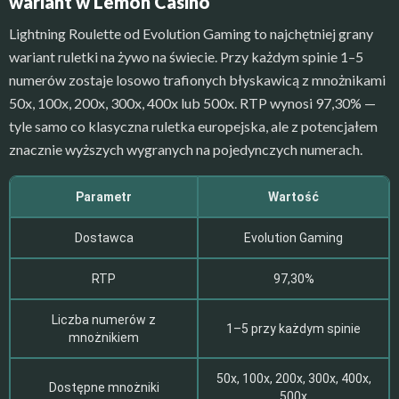
wariant w Lemon Casino
Lightning Roulette od Evolution Gaming to najchętniej grany
wariant ruletki na żywo na świecie. Przy każdym spinie 1–5
numerów zostaje losowo trafionych błyskawicą z mnożnikami
50x, 100x, 200x, 300x, 400x lub 500x. RTP wynosi 97,30% —
tyle samo co klasyczna ruletka europejska, ale z potencjałem
znacznie wyższych wygranych na pojedynczych numerach.
Parametr
Wartość
Dostawca
Evolution Gaming
RTP
97,30%
Liczba numerów z
1–5 przy każdym spinie
mnożnikiem
50x, 100x, 200x, 300x, 400x,
Dostępne mnożniki
500x