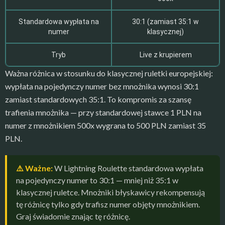
Standardowa wypłata na
30:1 (zamiast 35:1 w
numer
klasycznej)
Tryb
Live z krupierem
Ważna różnica w stosunku do klasycznej ruletki europejskiej:
wypłata na pojedynczy numer bez mnożnika wynosi 30:1
zamiast standardowych 35:1. To kompromis za szansę
trafienia mnożnika — przy standardowej stawce 1 PLN na
numer z mnożnikiem 500x wygrana to 500 PLN zamiast 35
PLN.
⚠️ Ważne:
W Lightning Roulette standardowa wypłata
na pojedynczy numer to 30:1 — mniej niż 35:1 w
klasycznej ruletce. Mnożniki błyskawicy rekompensują
tę różnicę tylko gdy trafisz numer objęty mnożnikiem.
Graj świadomie znając tę różnicę.