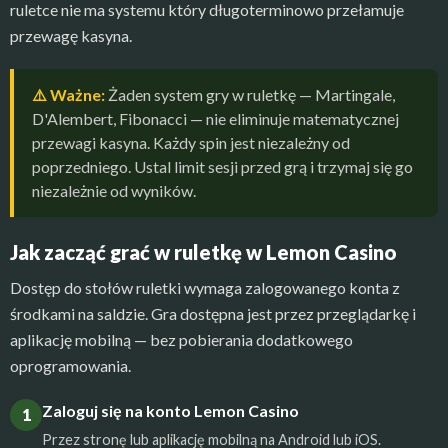
ruletce nie ma systemu który długoterminowo przełamuje
przewagę kasyna.
⚠️ Ważne:
Żaden system gry w ruletkę — Martingale,
D'Alembert, Fibonacci — nie eliminuje matematycznej
przewagi kasyna. Każdy spin jest niezależny od
poprzedniego. Ustal limit sesji przed grą i trzymaj się go
niezależnie od wyników.
Jak zacząć grać w ruletkę w Lemon Casino
Dostęp do stołów ruletki wymaga zalogowanego konta z
środkami na saldzie. Gra dostępna jest przez przeglądarkę i
aplikację mobilną — bez pobierania dodatkowego
oprogramowania.
Zaloguj się na konto Lemon Casino
1
Przez stronę lub aplikację mobilną na Android lub iOS.