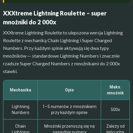
XXXtreme Lightning Roulette – super
mnożniki do 2 000x
XXXtreme Lightning Roulette to ulepszona wersja Lightning
Roulette z mechaniką Chain Lightning i Super Charged
Numbers. Przy każdym spinie aktywują się dwa typy
mnożników — standardowe Lightning Numbers i znacznie
rzadsze Super Charged Numbers z mnożnikami do 2 000x
stawki.
Maks.
Mechanika
Opis
mnożnik
Lightning
1–5 numerów z mnożnikiem
500x
Numbers
przy każdym spinie
Chain
Mnożniki przenoszą się na
Zależy od
Lightning
sąsiednie numery
łańcucha