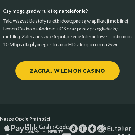
Czy mogę grać w ruletkę na telefonie?
Tak. Wszystkie stoły ruletki dostępne są w aplikacji mobilnej
Lemon Casino na Android i iOS oraz przez przeglądarkę
mobilną. Zalecane szybkie połączenie internetowe — minimum
10 Mbps dla płynnego streamu HD z krupierem na żywo.
ZAGRAJ W LEMON CASINO
Nasze Opcje Płatności