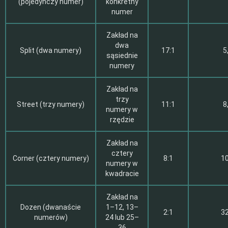
(pojedynczy numer)
konkretny
numer
Zakład na
dwa
Split (dwa numery)
17:1
5
sąsiednie
numery
Zakład na
trzy
Street (trzy numery)
11:1
8
numery w
rzędzie
Zakład na
cztery
Corner (cztery numery)
8:1
1
numery w
kwadracie
Zakład na
Dozen (dwanaście
1–12, 13–
2:1
3
numerów)
24 lub 25–
36